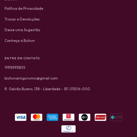
Política de Privacidade
Trocas e Devoluções
Deixe uma Sugestão
Conheça a Bichun
ENTRE EM CONTATO
11915993805
bichunamigurumis@gmail.com
R. Galvão Bueno, 138 - Liberdade - SP, 01506-000