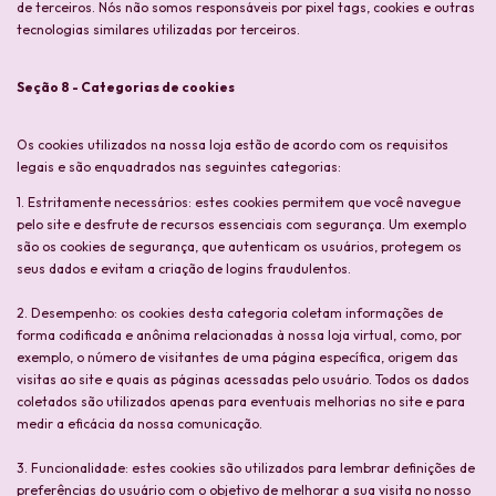
de terceiros. Nós não somos responsáveis por pixel tags, cookies e outras
tecnologias similares utilizadas por terceiros.
Seção 8 - Categorias de cookies
Os cookies utilizados na nossa loja estão de acordo com os requisitos
legais e são enquadrados nas seguintes categorias:
1. Estritamente necessários: estes cookies permitem que você navegue
pelo site e desfrute de recursos essenciais com segurança. Um exemplo
são os cookies de segurança, que autenticam os usuários, protegem os
seus dados e evitam a criação de logins fraudulentos.
2. Desempenho: os cookies desta categoria coletam informações de
forma codificada e anônima relacionadas à nossa loja virtual, como, por
exemplo, o número de visitantes de uma página específica, origem das
visitas ao site e quais as páginas acessadas pelo usuário. Todos os dados
coletados são utilizados apenas para eventuais melhorias no site e para
medir a eficácia da nossa comunicação.
3. Funcionalidade: estes cookies são utilizados para lembrar definições de
preferências do usuário com o objetivo de melhorar a sua visita no nosso