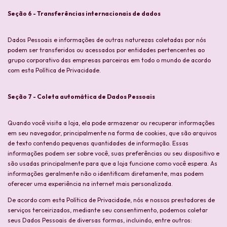
Seção 6 - Transferências internacionais de dados
Dados Pessoais e informações de outras naturezas coletadas por nós
podem ser transferidos ou acessados por entidades pertencentes ao
grupo corporativo das empresas parceiras em todo o mundo de acordo
com esta Política de Privacidade.
Seção 7 - Coleta automática de Dados Pessoais
Quando você visita a loja, ela pode armazenar ou recuperar informações
em seu navegador, principalmente na forma de cookies, que são arquivos
de texto contendo pequenas quantidades de informação. Essas
informações podem ser sobre você, suas preferências ou seu dispositivo e
são usadas principalmente para que a loja funcione como você espera. As
informações geralmente não o identificam diretamente, mas podem
oferecer uma experiência na internet mais personalizada.
De acordo com esta Política de Privacidade, nós e nossos prestadores de
serviços terceirizados, mediante seu consentimento, podemos coletar
seus Dados Pessoais de diversas formas, incluindo, entre outros: