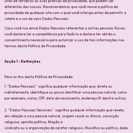
sites de terceiros ou suas práticas de privacidade, que podem ser
diferentes das nossas. Recomendamos que você revise a política de
privacidade de qualquer site com o qual você interaja antes de permitir a
coleta e o uso de seus Dados Pessoais.
Caso você nos envie Dados Pessoais referentes a outras pessoas físicas,
você declara ter a competência para fazê-lo e declara ter obtido o
consentimento necessário para autorizar o uso de tais informações nos
termos desta Política de Privacidade.
Seção 1 - Definições
Para os fins desta Política de Privacidade:
1. "Dados Pessoais": significa qualquer informação que, direta ou
indiretamente, identifique ou possa identificar uma pessoa natural, como
por exemplo, nome, CPF, data de nascimento, endereço IP, dentre outros;
2. "Dados Pessoais Sensíveis": significa qualquer informação que revele,
em relação a uma pessoa natural, origem racial ou étnica, convicção
religiosa, opinião política, filiação a
sindicato ou a organização de caráter religioso, filosófico ou político, dado