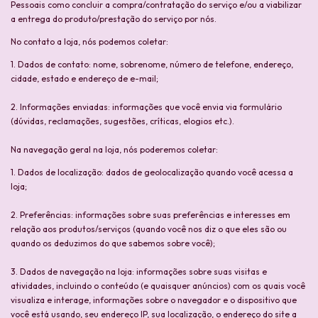
Pessoais como concluir a compra/contratação do serviço e/ou a viabilizar
a entrega do produto/prestação do serviço por nós.
No contato a loja, nós podemos coletar:
1. Dados de contato: nome, sobrenome, número de telefone, endereço,
cidade, estado e endereço de e-mail;
2. Informações enviadas: informações que você envia via formulário
(dúvidas, reclamações, sugestões, críticas, elogios etc.).
Na navegação geral na loja, nós poderemos coletar:
1. Dados de localização: dados de geolocalização quando você acessa a
loja;
2. Preferências: informações sobre suas preferências e interesses em
relação aos produtos/serviços (quando você nos diz o que eles são ou
quando os deduzimos do que sabemos sobre você);
3. Dados de navegação na loja: informações sobre suas visitas e
atividades, incluindo o conteúdo (e quaisquer anúncios) com os quais você
visualiza e interage, informações sobre o navegador e o dispositivo que
você está usando, seu endereço IP, sua localização, o endereço do site a