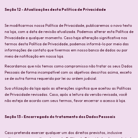
Seção 12 - Atualizações desta Política de Privacidade
Se modificarmos nossa Política de Privacidade, publicaremos o novo texto
na loja, com a data de revisão atualizada. Podemos alterar esta Política de
Privacidade a qualquer momento. Caso haja alteração significativa nos
termos desta Política de Privacidade, podemos informá-lo por meio das
informações de contato que tivermos em nosso banco de dados ou por
meio de notificação em nossa loja.
Recordamos que nós temos como compromisso não tratar os seus Dados
Pessoais de forma incompatível com os objetivos descritos acima, exceto
se de outra forma requerido por lei ou ordem judicial.
Sua utilização da loja após as alterações significa que aceitou as Políticas
de Privacidade revisadas. Caso, após a leitura da versão revisada, você
não esteja de acordo com seus termos, favor encerrar o acesso à loja.
Seção 13 - Encarregado do tratamento dos Dados Pessoais
Caso pretenda exercer qualquer um dos direitos previstos, inclusive