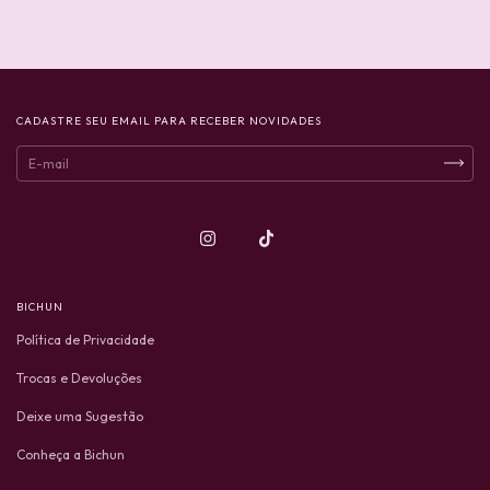
CADASTRE SEU EMAIL PARA RECEBER NOVIDADES
BICHUN
Política de Privacidade
Trocas e Devoluções
Deixe uma Sugestão
Conheça a Bichun