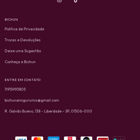
BICHUN
Política de Privacidade
Trocas e Devoluções
Deixe uma Sugestão
Conheça a Bichun
ENTRE EM CONTATO
11915993805
bichunamigurumis@gmail.com
R. Galvão Bueno, 138 - Liberdade - SP, 01506-000