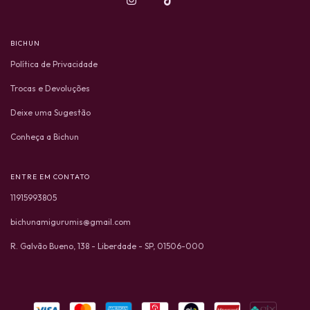
BICHUN
Política de Privacidade
Trocas e Devoluções
Deixe uma Sugestão
Conheça a Bichun
ENTRE EM CONTATO
11915993805
bichunamigurumis@gmail.com
R. Galvão Bueno, 138 - Liberdade - SP, 01506-000